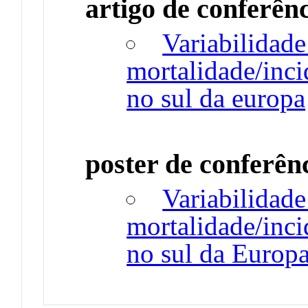
artigo de conferên
Variabilidade
mortalidade/inc
no sul da europa
poster de conferên
Variabilidade
mortalidade/inc
no sul da Europ