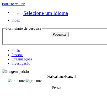
PortAberta IPB
Selecione um idioma
Index
Formulário de pesquisa
Início
Pessoas
Organizações
Investigação
Sakalauskas, L
Pessoa