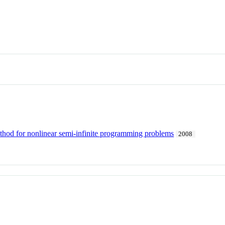
method for nonlinear semi-infinite programming problems
2008