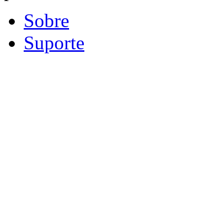
Sobre
Suporte