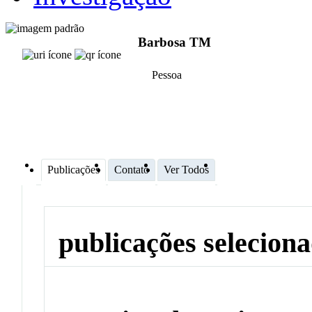
Barbosa TM
Pessoa
Publicações
Contato
Ver Todos
publicações selecion