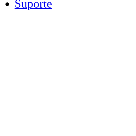
Suporte