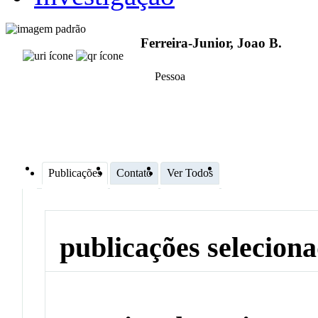
Ferreira-Junior, Joao B.
Pessoa
Publicações
Contato
Ver Todos
publicações selecion