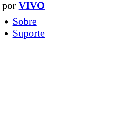
por
VIVO
Sobre
Suporte