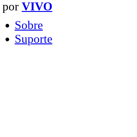
por
VIVO
Sobre
Suporte