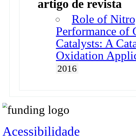
artigo de revista
Role of Nitr
Performance of
Catalysts: A Cat
Oxidation Appli
2016
Acessibilidade