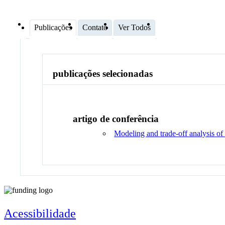
Publicações
Contato
Ver Todos
publicações selecionadas
artigo de conferência
Modeling and trade-off analysis of
Acessibilidade