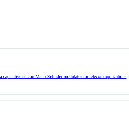
 a capacitive silicon Mach-Zehnder modulator for telecom applications