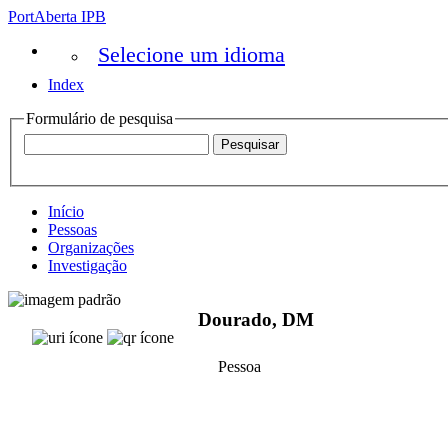
PortAberta IPB
Selecione um idioma
Index
Formulário de pesquisa
Início
Pessoas
Organizações
Investigação
Dourado, DM
Pessoa