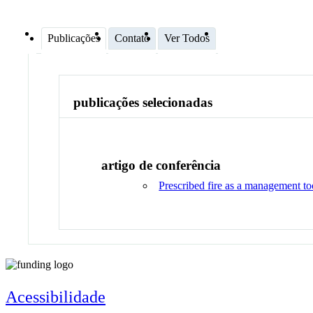
Publicações
Contato
Ver Todos
publicações selecionadas
artigo de conferência
Prescribed fire as a management to
Acessibilidade