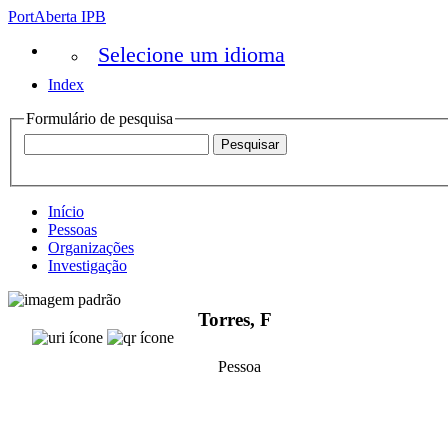
PortAberta IPB
Selecione um idioma
Index
Formulário de pesquisa
Início
Pessoas
Organizações
Investigação
Torres, F
Pessoa