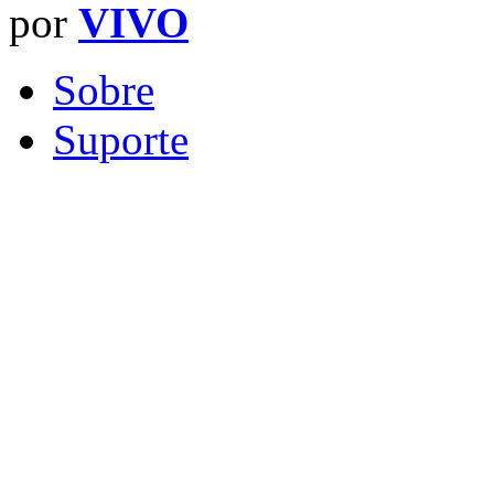
por
VIVO
Sobre
Suporte