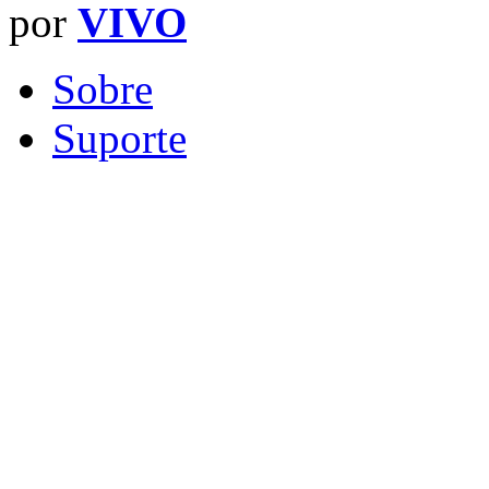
por
VIVO
Sobre
Suporte