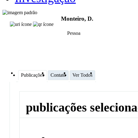
Monteiro, D.
Pessoa
Publicações
Contato
Ver Todos
publicações selecion