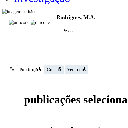
Rodrigues, M.A.
Pessoa
Publicações
Contato
Ver Todos
publicações selecion