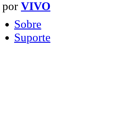
por
VIVO
Sobre
Suporte