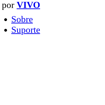
por
VIVO
Sobre
Suporte