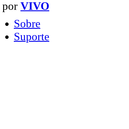
por
VIVO
Sobre
Suporte