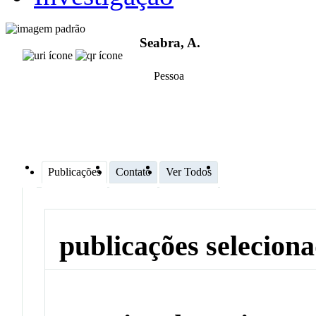
Seabra, A.
Pessoa
Publicações
Contato
Ver Todos
publicações selecion