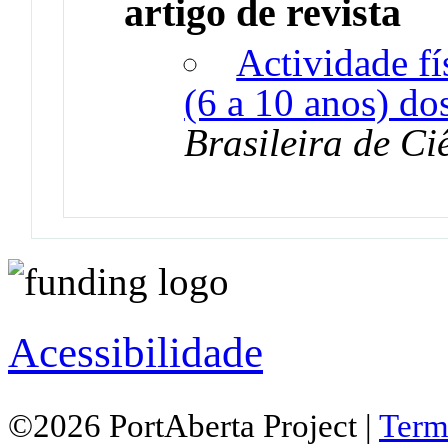
artigo de revista
Actividade fí
(6 a 10 anos) do
Brasileira de C
Acessibilidade
©2026 PortAberta Project |
Term