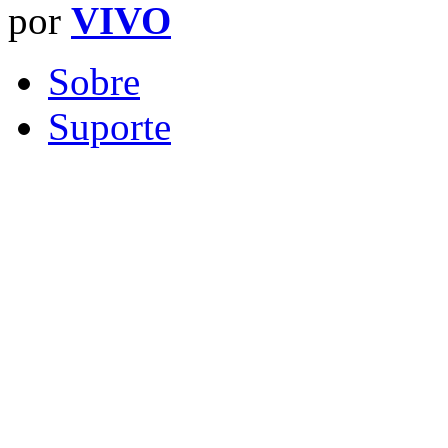
por
VIVO
Sobre
Suporte