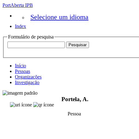
PortAberta IPB
Selecione um idioma
Index
Formulário de pesquisa
Início
Pessoas
Organizações
Investigação
Portela, A.
Pessoa