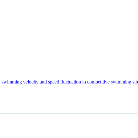
, swimming velocity and speed fluctuation in competitive swimming st