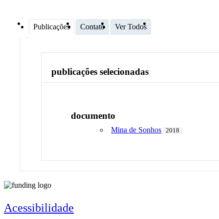
Publicações
Contato
Ver Todos
publicações selecionadas
documento
Mina de Sonhos
2018
Acessibilidade