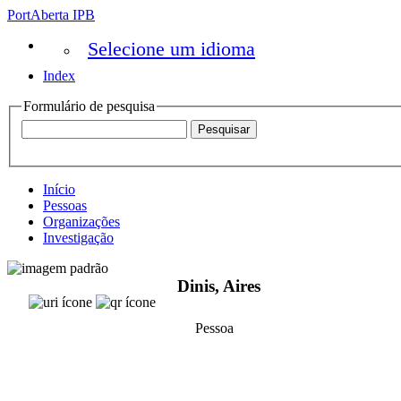
PortAberta IPB
Selecione um idioma
Index
Formulário de pesquisa
Início
Pessoas
Organizações
Investigação
Dinis, Aires
Pessoa