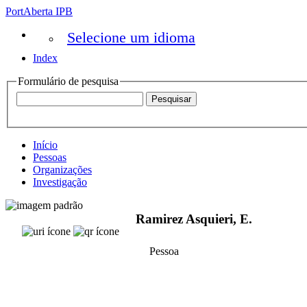
PortAberta IPB
Selecione um idioma
Index
Formulário de pesquisa
Início
Pessoas
Organizações
Investigação
Ramirez Asquieri, E.
Pessoa