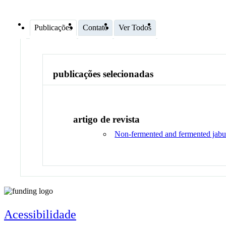
Publicações
Contato
Ver Todos
publicações selecionadas
artigo de revista
Non-fermented and fermented jabuti
Acessibilidade