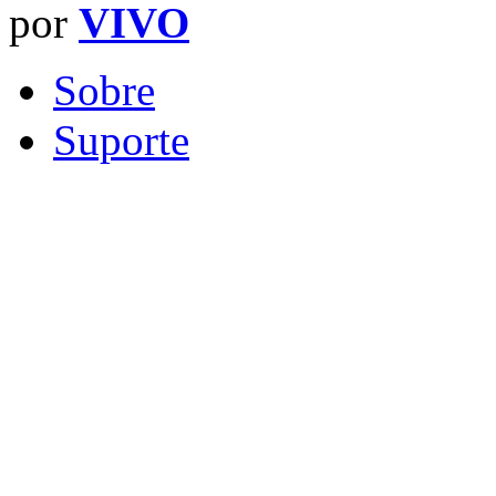
por
VIVO
Sobre
Suporte