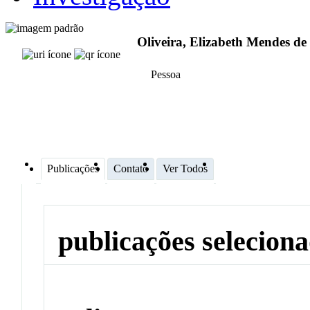
Oliveira, Elizabeth Mendes de 
Pessoa
Publicações
Contato
Ver Todos
publicações selecion