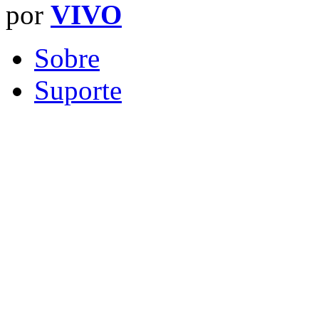
por
VIVO
Sobre
Suporte