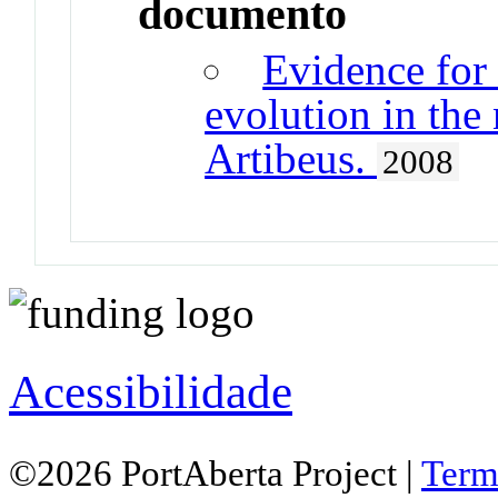
documento
Evidence for 
evolution in the
Artibeus.
2008
Acessibilidade
©2026 PortAberta Project |
Term