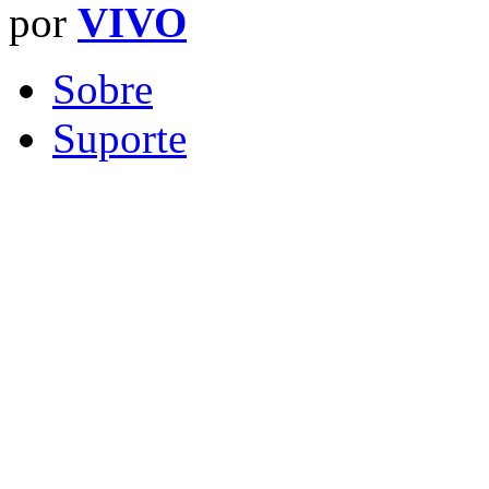
por
VIVO
Sobre
Suporte