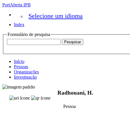
PortAberta IPB
Selecione um idioma
Index
Formulário de pesquisa
Início
Pessoas
Organizações
Investigação
Radhouani, H.
Pessoa