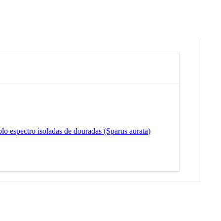
plo espectro isoladas de douradas (Sparus aurata)