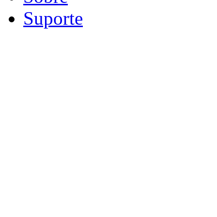
Suporte