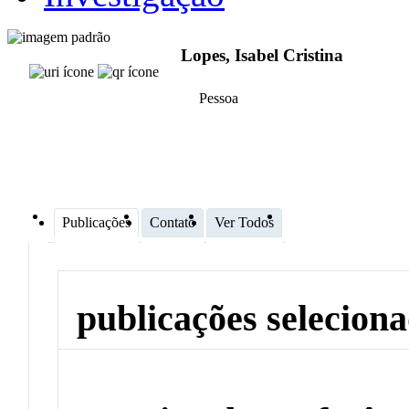
Lopes, Isabel Cristina
Pessoa
Publicações
Contato
Ver Todos
publicações selecion