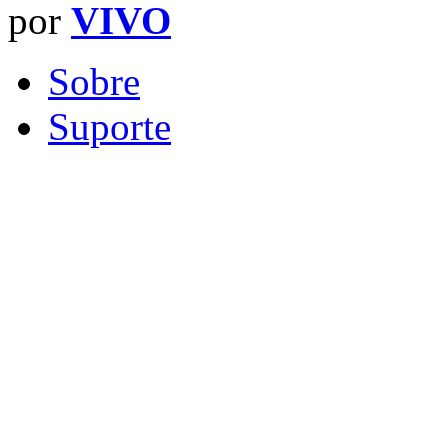
por
VIVO
Sobre
Suporte