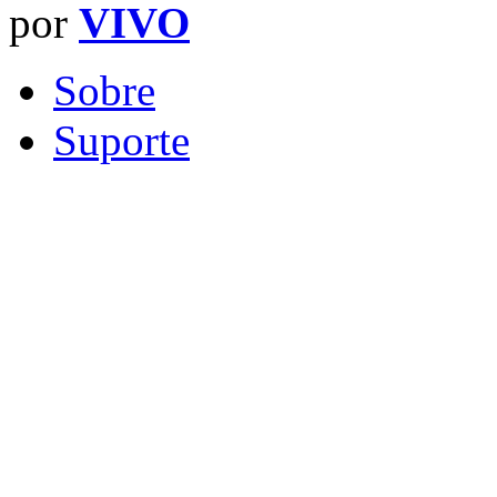
por
VIVO
Sobre
Suporte