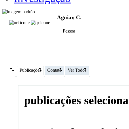
Aguiar, C.
Pessoa
Publicações
Contato
Ver Todos
publicações selecion