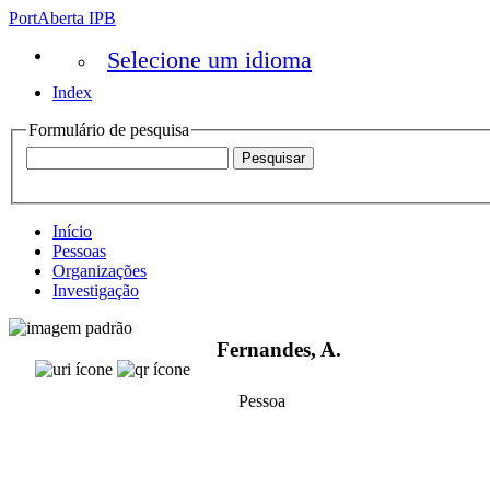
PortAberta IPB
Selecione um idioma
Index
Formulário de pesquisa
Início
Pessoas
Organizações
Investigação
Fernandes, A.
Pessoa