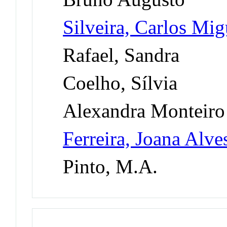
Silveira, Carlos Mi
Rafael, Sandra
Coelho, Sílvia
Alexandra Monteiro
Ferreira, Joana Alve
Pinto, M.A.