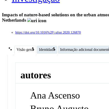
Impacts of nature-based solutions on the urban atmo
Netherlands
https://doi.org/10.1016%2Fj.ufug.2020.126870
Visão geral
Identidade
Informação adicional document
autores
Ana Ascenso
Bruno Augusto