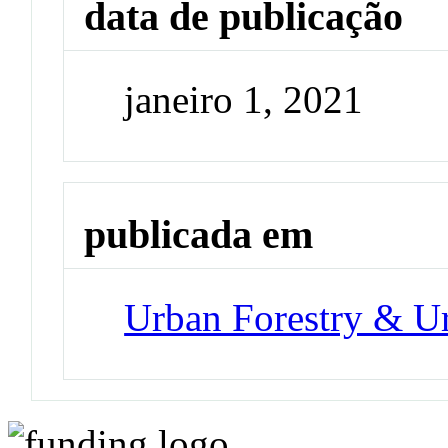
data de publicação
janeiro 1, 2021
publicada em
Urban Forestry & U