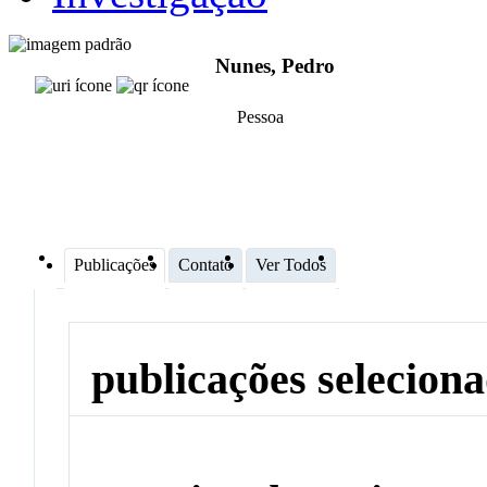
Nunes, Pedro
Pessoa
Publicações
Contato
Ver Todos
publicações selecion