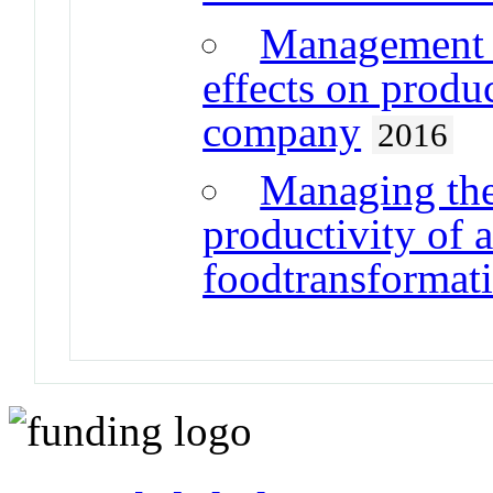
Management o
effects on produ
company
2016
Managing the
productivity of 
foodtransformati