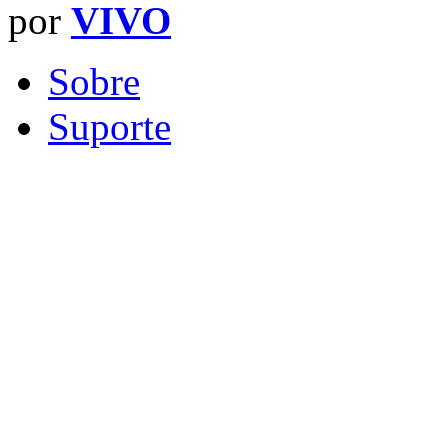
por
VIVO
Sobre
Suporte