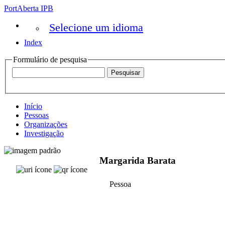
PortAberta IPB
Selecione um idioma
Index
Formulário de pesquisa
Início
Pessoas
Organizações
Investigação
Margarida Barata
Pessoa