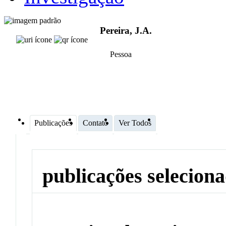
Pereira, J.A.
Pessoa
Publicações
Contato
Ver Todos
publicações selecion