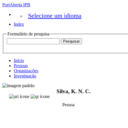
PortAberta IPB
Selecione um idioma
Index
Formulário de pesquisa
Início
Pessoas
Organizações
Investigação
Silva, K. N. C.
Pessoa