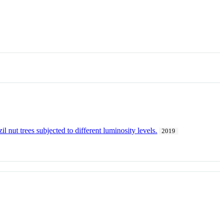
l nut trees subjected to different luminosity levels.
2019