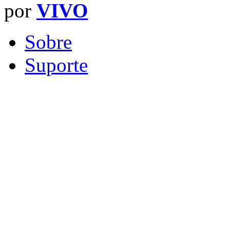
por
VIVO
Sobre
Suporte