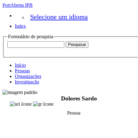
PortAberta IPB
Selecione um idioma
Index
Formulário de pesquisa
Início
Pessoas
Organizações
Investigação
Dolores Sardo
Pessoa