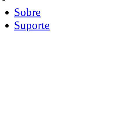
Sobre
Suporte