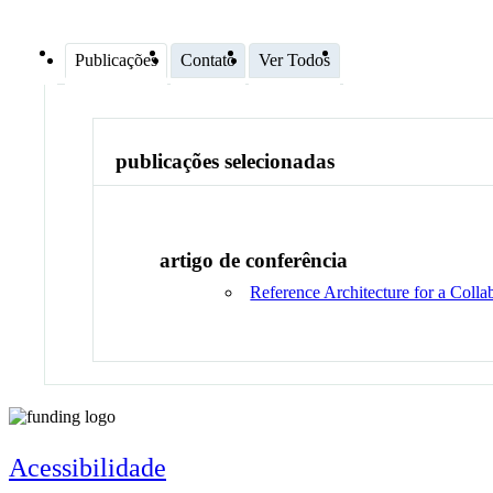
Publicações
Contato
Ver Todos
publicações selecionadas
artigo de conferência
Reference Architecture for a Colla
Acessibilidade