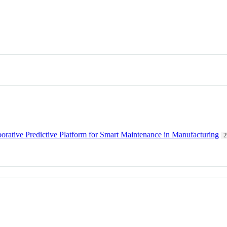
borative Predictive Platform for Smart Maintenance in Manufacturing