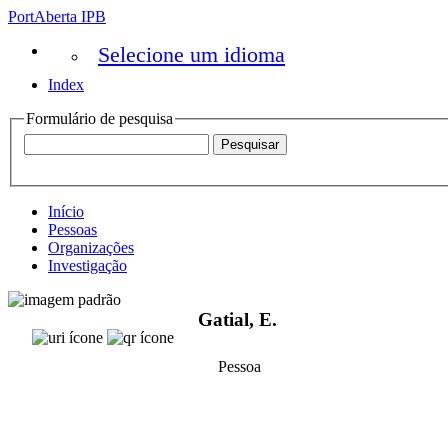
PortAberta IPB
Selecione um idioma
Index
Formulário de pesquisa
Início
Pessoas
Organizações
Investigação
Gatial, E.
Pessoa