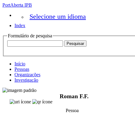
PortAberta IPB
Selecione um idioma
Index
Formulário de pesquisa
Início
Pessoas
Organizações
Investigação
Roman F.F.
Pessoa