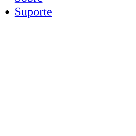
Suporte