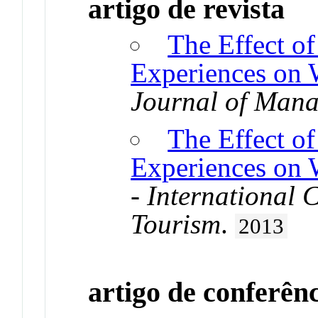
artigo de revista
The Effect o
Experiences on 
Journal of Man
The Effect o
Experiences on 
- International 
Tourism
.
2013
artigo de conferên