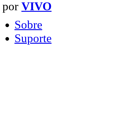
por
VIVO
Sobre
Suporte