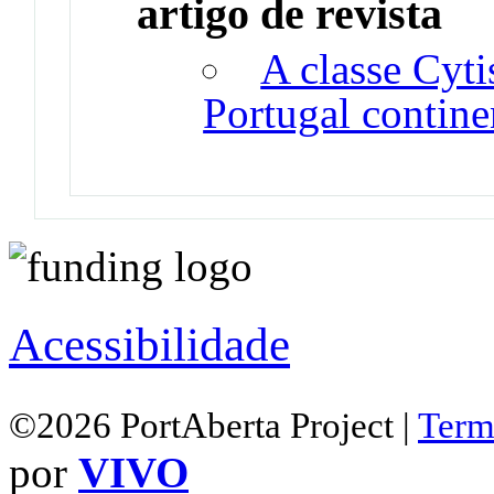
artigo de revista
A classe Cyti
Portugal contine
Acessibilidade
©2026 PortAberta Project |
Term
por
VIVO