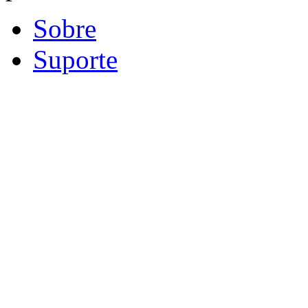
Sobre
Suporte