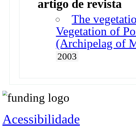
artigo de revista
The vegetatio
Vegetation of Po
(Archipelag of 
2003
Acessibilidade