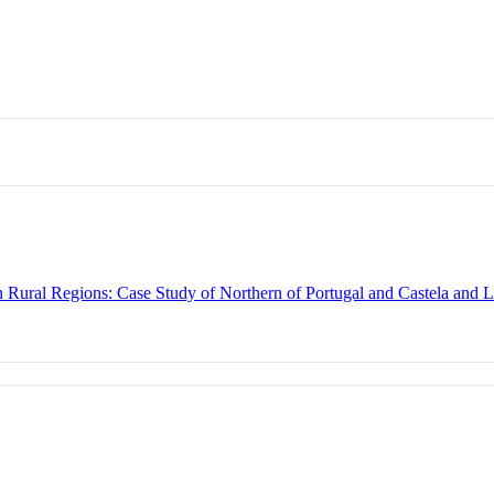
Rural Regions: Case Study of Northern of Portugal and Castela and L