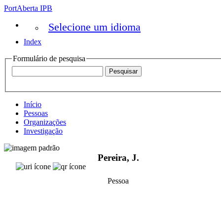
PortAberta IPB
Selecione um idioma
Index
Formulário de pesquisa
Início
Pessoas
Organizações
Investigação
Pereira, J.
Pessoa