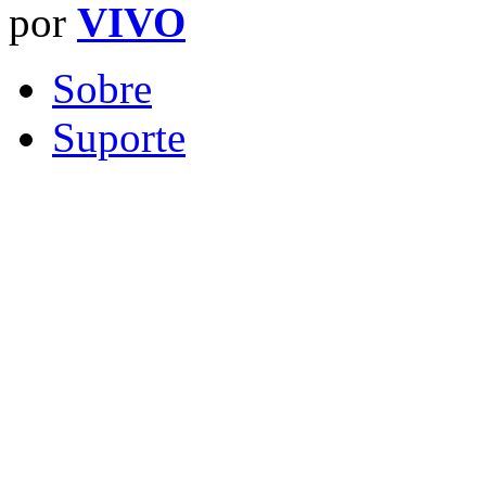
por
VIVO
Sobre
Suporte