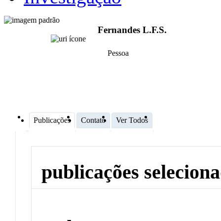
Fernandes L.F.S.
Pessoa
Publicações
Contato
Ver Todos
publicações selecion