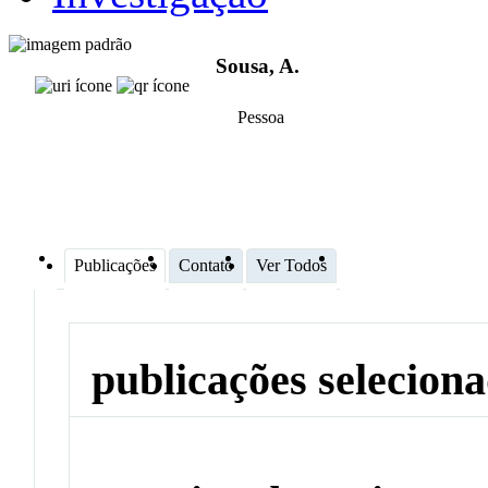
Sousa, A.
Pessoa
Publicações
Contato
Ver Todos
publicações selecion