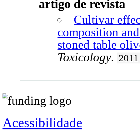
artigo de revista
Cultivar effe
composition and 
stoned table oliv
Toxicology
.
2011
Acessibilidade