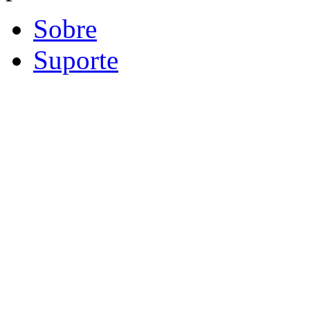
Sobre
Suporte