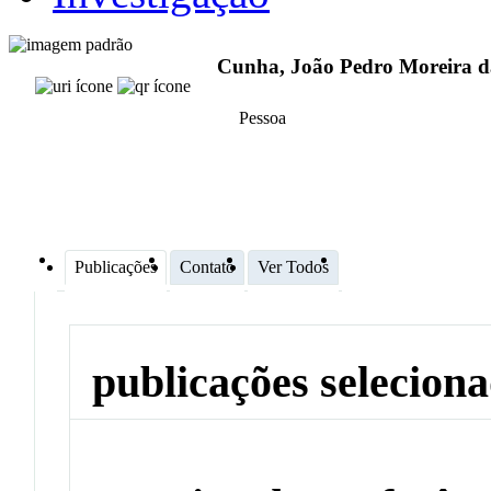
Cunha, João Pedro Moreira d
Pessoa
Publicações
Contato
Ver Todos
publicações selecion