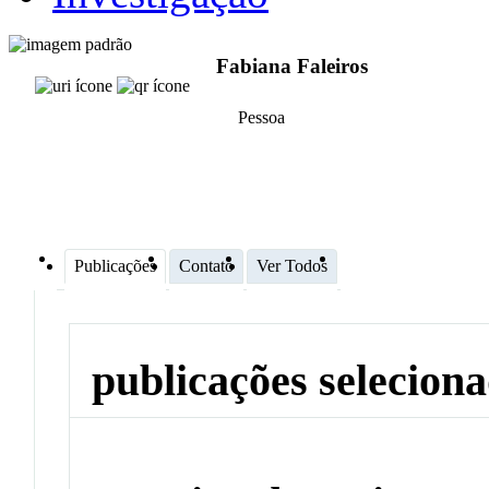
Fabiana Faleiros
Pessoa
Publicações
Contato
Ver Todos
publicações selecion