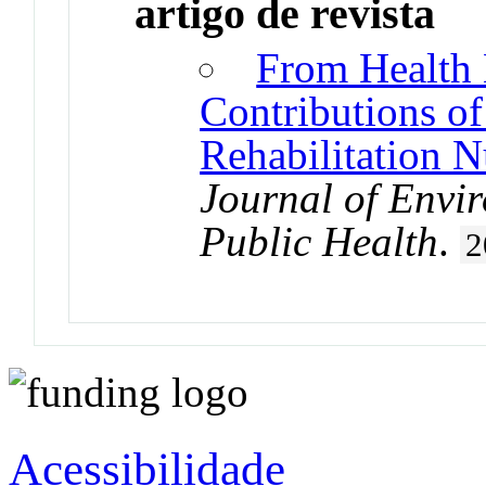
artigo de revista
From Health L
Contributions of
Rehabilitation N
Journal of Envi
Public Health
.
2
Acessibilidade