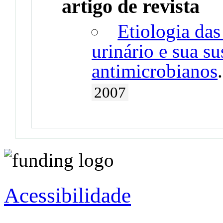
artigo de revista
Etiologia das
urinário e sua su
antimicrobianos
2007
Acessibilidade