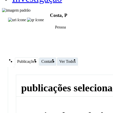
Costa, P
Pessoa
Publicações
Contato
Ver Todos
publicações selecion