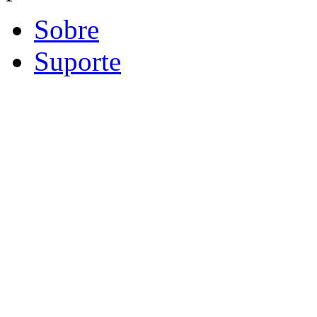
Sobre
Suporte